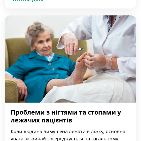
Проблеми з нігтями та стопами у
лежачих пацієнтів
Коли людина вимушена лежати в ліжку, основна
увага зазвичай зосереджується на загальному