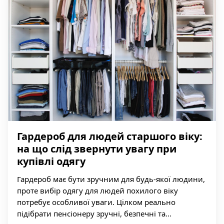
Гардероб для людей старшого віку:
на що слід звернути увагу при
купівлі одягу
Гардероб має бути зручним для будь-якої людини,
проте вибір одягу для людей похилого віку
потребує особливої ​​уваги. Цілком реально
підібрати пенсіонеру зручні, безпечні та...