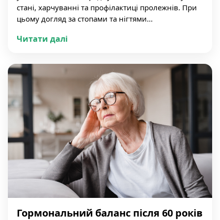
стані, харчуванні та профілактиці пролежнів. При
цьому догляд за стопами та нігтями...
Читати далі
Гормональний баланс після 60 років