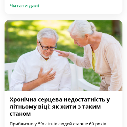
Читати далі
Хронічна серцева недостатність у
літньому віці: як жити з таким
станом
Приблизно у 5% літніх людей старше 60 років