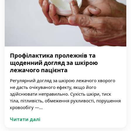
Профілактика пролежнів та
щоденний догляд за шкірою
лежачого пацієнта
Регулярний догляд за шкірою лежачого хворого
не дасть очікуваного ефекту, якщо його
здійснювати неправильно. Сухість шкіри, тиск
тіла, пітливість, обмеження рухливості, порушення
кровообігу —...
Читати далі