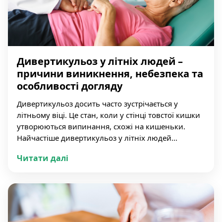
Дивертикульоз у літніх людей –
причини виникнення, небезпека та
особливості догляду
Дивертикульоз досить часто зустрічається у
літньому віці. Це стан, коли у стінці товстої кишки
утворюються випинання, схожі на кишеньки.
Найчастіше дивертикульоз у літніх людей...
Читати далі