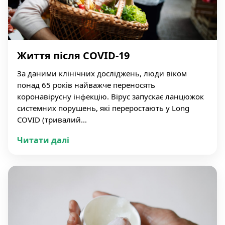
Життя після COVID-19
За даними клінічних досліджень, люди віком
понад 65 років найважче переносять
коронавірусну інфекцію. Вірус запускає ланцюжок
системних порушень, які переростають у Long
COVID (тривалий...
Читати далі