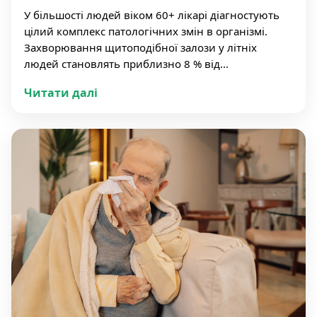
У більшості людей віком 60+ лікарі діагностують
цілий комплекс патологічних змін в організмі.
Захворювання щитоподібної залози у літніх
людей становлять приблизно 8 % від...
Читати далі